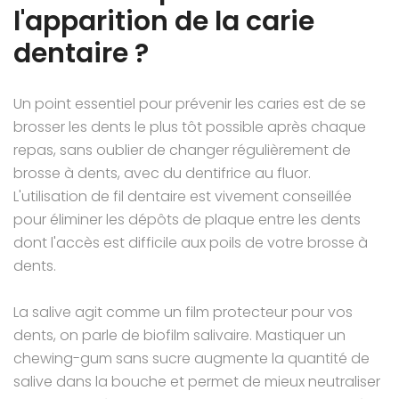
l'apparition de la carie
dentaire ?
Un point essentiel pour prévenir les caries est de se
brosser les dents le plus tôt possible après chaque
repas, sans oublier de changer régulièrement de
brosse à dents, avec du dentifrice au fluor.
L'utilisation de fil dentaire est vivement conseillée
pour éliminer les dépôts de plaque entre les dents
dont l'accès est difficile aux poils de votre brosse à
dents.
La salive agit comme un film protecteur pour vos
dents, on parle de biofilm salivaire. Mastiquer un
chewing-gum sans sucre augmente la quantité de
salive dans la bouche et permet de mieux neutraliser