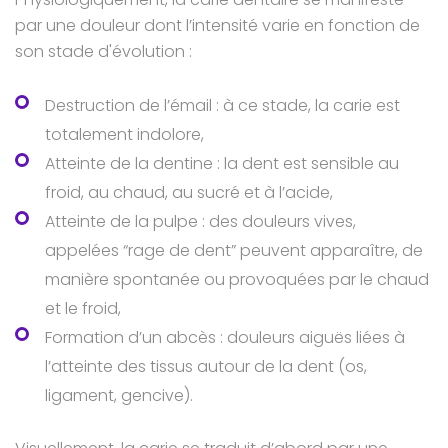
par une douleur dont l’intensité varie en fonction de
son stade d'évolution :
Destruction de l’émail : à ce stade, la carie est
totalement indolore,
Atteinte de la dentine : la dent est sensible au
froid, au chaud, au sucré et à l’acide,
Atteinte de la pulpe : des douleurs vives,
appelées “rage de dent” peuvent apparaître, de
manière spontanée ou provoquées par le chaud
et le froid,
Formation d’un abcès : douleurs aiguës liées à
l’atteinte des tissus autour de la dent (os,
ligament, gencive).