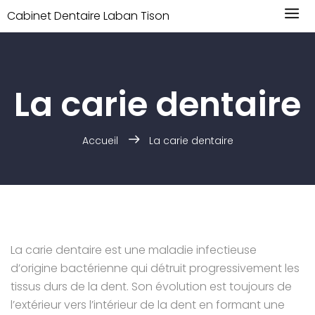
Cabinet Dentaire Laban Tison
La carie dentaire
Accueil
La carie dentaire
La carie dentaire est une maladie infectieuse
d’origine bactérienne qui détruit progressivement les
tissus durs de la dent. Son évolution est toujours de
l’extérieur vers l’intérieur de la dent en formant une