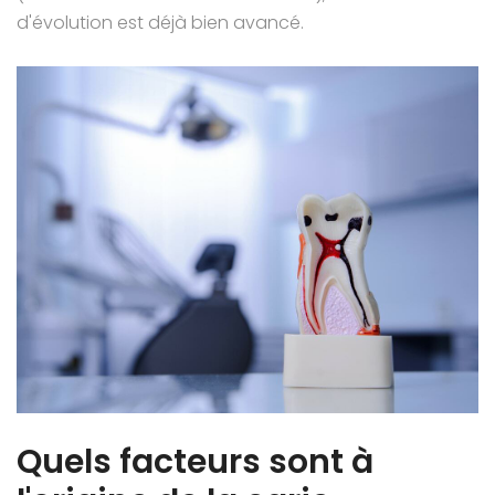
d'évolution est déjà bien avancé.
Quels facteurs sont à