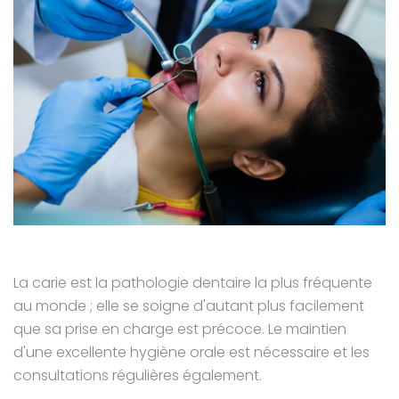
La carie est la pathologie dentaire la plus fréquente
au monde ; elle se soigne d'autant plus facilement
que sa prise en charge est précoce. Le maintien
d'une excellente hygiène orale est nécessaire et les
consultations régulières également.