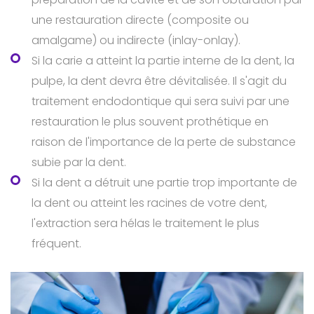
une restauration directe (composite ou
amalgame) ou indirecte (inlay-onlay).
Si la carie a atteint la partie interne de la dent, la
pulpe, la dent devra être dévitalisée. Il s'agit du
traitement endodontique qui sera suivi par une
restauration le plus souvent prothétique en
raison de l'importance de la perte de substance
subie par la dent.
Si la dent a détruit une partie trop importante de
la dent ou atteint les racines de votre dent,
l'extraction sera hélas le traitement le plus
fréquent.