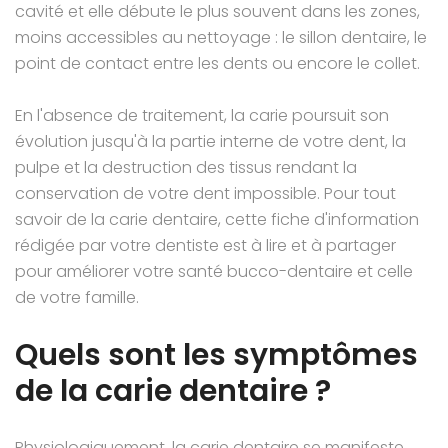
cavité et elle débute le plus souvent dans les zones,
moins accessibles au nettoyage : le sillon dentaire, le
point de contact entre les dents ou encore le collet.
En l'absence de traitement, la carie poursuit son
évolution jusqu'à la partie interne de votre dent, la
pulpe et la destruction des tissus rendant la
conservation de votre dent impossible. Pour tout
savoir de la carie dentaire, cette fiche d'information
rédigée par votre dentiste est à lire et à partager
pour améliorer votre santé bucco-dentaire et celle
de votre famille.
Quels sont les symptômes
de la carie dentaire ?
Physiologiquement, la carie dentaire se manifeste