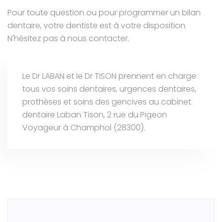
Pour toute question ou pour programmer un bilan
dentaire, votre dentiste est à votre disposition.
N'hésitez pas à nous contacter.
Le Dr LABAN et le Dr TISON prennent en charge
tous vos soins dentaires, urgences dentaires,
prothèses et soins des gencives au cabinet
dentaire Laban Tison, 2 rue du Pigeon
Voyageur à Champhol (28300).