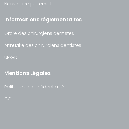
Nous écrire par email
Informations réglementaires
Ordre des chirurgiens dentistes
Annuaire des chirurgiens dentistes
UFSBD
Mentions Légales
Politique de confidentialité
CGU