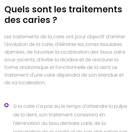
Quels sont les traitements
des caries ?
Les traitements de la carie ont pour objectif d’arrêter
l'évolution de la carie, d’éliminer les zones tissulaires
abimées, de favoriser la cicatrisation des tissus sains
sous-jacents, d’éviter la récidive et de restaurer la
forme anatomique et fonctionnelle de la dent. Le
traitement d'une carie dépendra de son étendue et
de sa localisation.
Si la carie n'a pas eu le temps d'atteindre la pulpe
de la dent, son traitement consistera en
l'élimination du tissu dentaire carié, de la
préparation de la cavité et de son obturation par