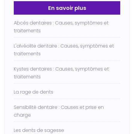
En savoir plus
Abcès dentaires : Causes, symptômes et
traitements
L'alvéolite dentaire : Causes, symptômes et
traitements
Kystes dentaires : Causes, symptômes et
traitements
La rage de dents
Sensibilité dentaire : Causes et prise en
charge
Les dents de sagesse