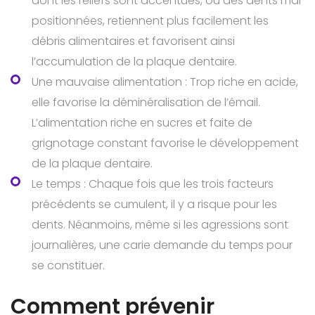
dont les reliefs sont accentués, ou des dents mal
positionnées, retiennent plus facilement les
débris alimentaires et favorisent ainsi
l’accumulation de la plaque dentaire.
Une mauvaise alimentation : Trop riche en acide,
elle favorise la déminéralisation de l’émail.
L’alimentation riche en sucres et faite de
grignotage constant favorise le développement
de la plaque dentaire.
Le temps : Chaque fois que les trois facteurs
précédents se cumulent, il y a risque pour les
dents. Néanmoins, même si les agressions sont
journalières, une carie demande du temps pour
se constituer.
Comment prévenir