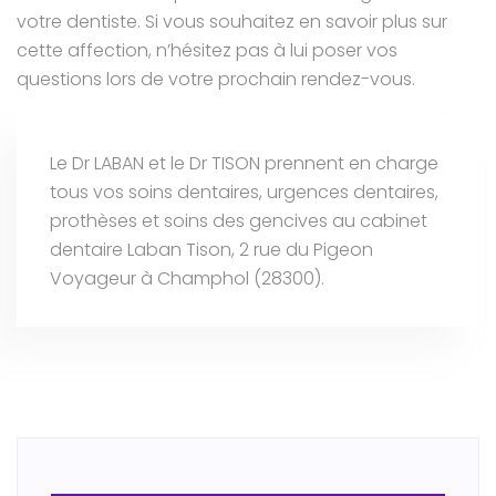
votre dentiste. Si vous souhaitez en savoir plus sur
cette affection, n’hésitez pas à lui poser vos
questions lors de votre prochain rendez-vous.
Le Dr LABAN et le Dr TISON prennent en charge
tous vos soins dentaires, urgences dentaires,
prothèses et soins des gencives au cabinet
dentaire Laban Tison, 2 rue du Pigeon
Voyageur à Champhol (28300).