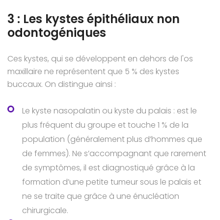
3 : Les kystes épithéliaux non
odontogéniques
Ces kystes, qui se développent en dehors de l'os
maxillaire ne représentent que 5 % des kystes
buccaux. On distingue ainsi :
Le kyste nasopalatin ou kyste du palais : est le
plus fréquent du groupe et touche 1 % de la
population (généralement plus d’hommes que
de femmes). Ne s’accompagnant que rarement
de symptômes, il est diagnostiqué grâce à la
formation d’une petite tumeur sous le palais et
ne se traite que grâce à une énucléation
chirurgicale.