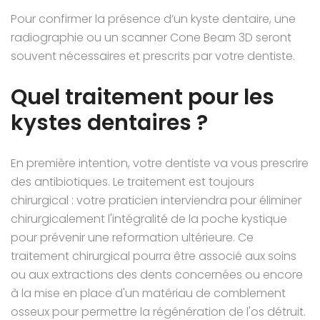
Pour confirmer la présence d’un kyste dentaire, une
radiographie ou un scanner Cone Beam 3D seront
souvent nécessaires et prescrits par votre dentiste.
Quel traitement pour les
kystes dentaires ?
En première intention, votre dentiste va vous prescrire
des antibiotiques. Le traitement est toujours
chirurgical : votre praticien interviendra pour éliminer
chirurgicalement l'intégralité de la poche kystique
pour prévenir une reformation ultérieure. Ce
traitement chirurgical pourra être associé aux soins
ou aux extractions des dents concernées ou encore
à la mise en place d'un matériau de comblement
osseux pour permettre la régénération de l'os détruit.