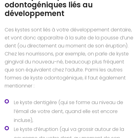
odontogéniques liés au
développement
Ces kystes sont liés à votre développement dentaire,
et vont donc apparaître à la suite de la pousse d’une
dent (ou directement au moment de son éruption).
Chez les nourrissons, par exemple, on parle de kyste
gingival du nouveau-né, beaucoup plus fréquent
que son équivalent chez l’adulte. Parmi les autres
formes de kyste odontogénique, il faut également
mentionner :
Le kyste dentigère (qui se forme au niveau de
l’émail de votre dent, quand elle est encore
incluse),
Le kyste d’éruption (qui va grossir autour de la