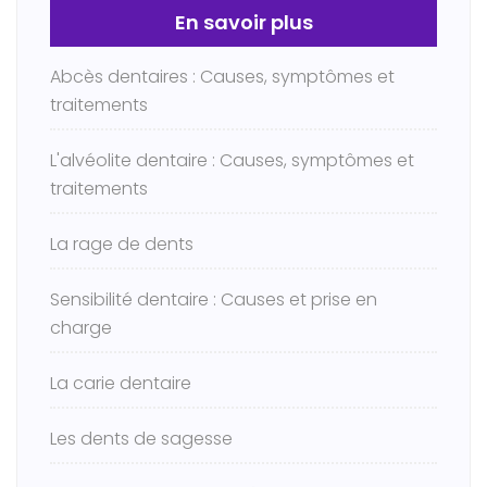
En savoir plus
Abcès dentaires : Causes, symptômes et
traitements
L'alvéolite dentaire : Causes, symptômes et
traitements
La rage de dents
Sensibilité dentaire : Causes et prise en
charge
La carie dentaire
Les dents de sagesse