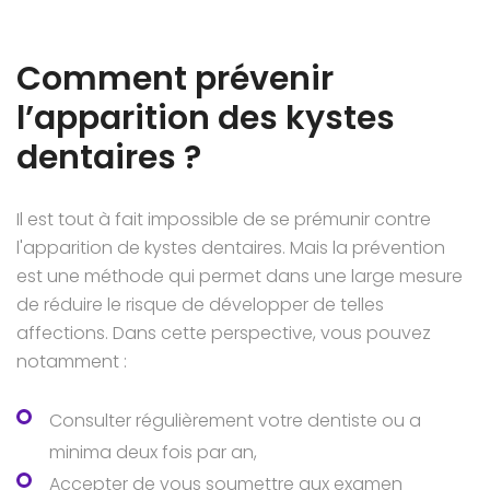
Comment prévenir
l’apparition des kystes
dentaires ?
Il est tout à fait impossible de se prémunir contre
l'apparition de kystes dentaires. Mais la prévention
est une méthode qui permet dans une large mesure
de réduire le risque de développer de telles
affections. Dans cette perspective, vous pouvez
notamment :
Consulter régulièrement votre dentiste ou a
minima deux fois par an,
Accepter de vous soumettre aux examen