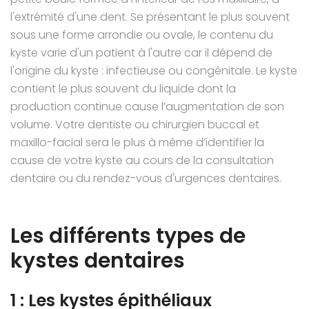
l'extrémité d'une dent. Se présentant le plus souvent
sous une forme arrondie ou ovale, le contenu du
kyste varie d'un patient à l'autre car il dépend de
l'origine du kyste : infectieuse ou congénitale. Le kyste
contient le plus souvent du liquide dont la
production continue cause l’augmentation de son
volume. Votre dentiste ou chirurgien buccal et
maxillo-facial sera le plus à même d’identifier la
cause de votre kyste au cours de la consultation
dentaire ou du rendez-vous d'urgences dentaires.
Les différents types de
kystes dentaires
1 : Les kystes épithéliaux