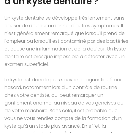
d’un kyste dentaire ?
Un kyste dentaire se développe très lentement sans
causer de douleur ni donner d'autres symptômes. Il
n'est généralement remarqué que lorsqu'il prend de
l'ampleur ou lorsqu'il est contaminé par des bactéries
et cause une inflammation et de la douleur. Un kyste
dentaire est presque impossible à détecter avec un
examen superficiel.
Le kyste est donc le plus souvent diagnostiqué par
hasard, notamment lors d’un contrôle de routine
chez votre dentiste, qui peut remarquer un
gonflement anormal au niveau de vos gencives ou
de votre mâchoire. Sans cela, il est probable que
vous ne vous rendiez compte de la formation d’un
kyste qu’à un stade plus avancé. En effet, la