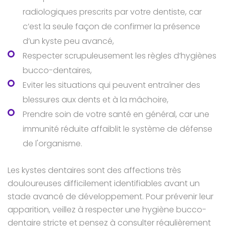
radiologiques prescrits par votre dentiste, car
c’est la seule façon de confirmer la présence
d’un kyste peu avancé,
Respecter scrupuleusement les règles d’hygiènes
bucco-dentaires,
Eviter les situations qui peuvent entraîner des
blessures aux dents et à la mâchoire,
Prendre soin de votre santé en général, car une
immunité réduite affaiblit le système de défense
de l'organisme.
Les kystes dentaires sont des affections très
douloureuses difficilement identifiables avant un
stade avancé de développement. Pour prévenir leur
apparition, veillez à respecter une hygiène bucco-
dentaire stricte et pensez à consulter régulièrement