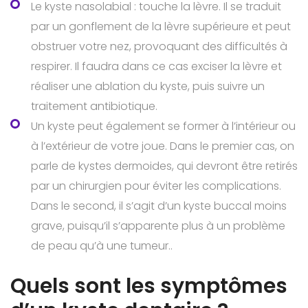
Le kyste nasolabial : touche la lèvre. Il se traduit
par un gonflement de la lèvre supérieure et peut
obstruer votre nez, provoquant des difficultés à
respirer. Il faudra dans ce cas exciser la lèvre et
réaliser une ablation du kyste, puis suivre un
traitement antibiotique.
Un kyste peut également se former à l’intérieur ou
à l’extérieur de votre joue. Dans le premier cas, on
parle de kystes dermoides, qui devront être retirés
par un chirurgien pour éviter les complications.
Dans le second, il s’agit d’un kyste buccal moins
grave, puisqu’il s’apparente plus à un problème
de peau qu’à une tumeur..
Quels sont les symptômes