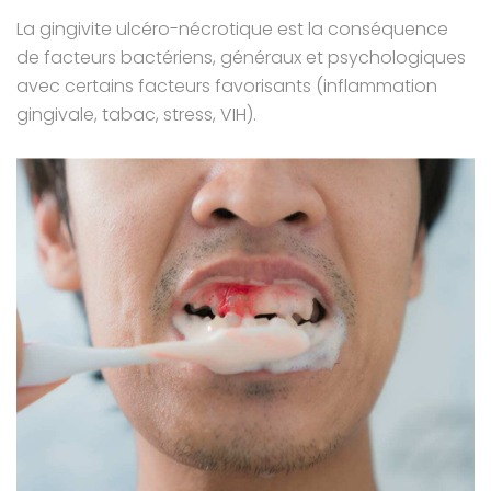
La gingivite ulcéro-nécrotique est la conséquence
de facteurs bactériens, généraux et psychologiques
avec certains facteurs favorisants (inflammation
gingivale, tabac, stress, VIH).