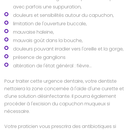
avec parfois une suppuration,
douleurs et sensibilités autour du capuchon,
limitation de l'ouverture buccale,
mauvaise haleine,
mauvais goût dans la bouche,
douleurs pouvant irradier vers l'oreille et la gorge,
présence de ganglions
altération de l'état général : fièvre...
Pour traiter cette urgence dentaire, votre dentiste
nettoiera la zone concernée à l'aide d'une curette et
d'une solution désinfectante. Il pourra également
procéder à l'excision du capuchon muqueux si
nécessaire.
Votre praticien vous prescrira des antibiotiques si