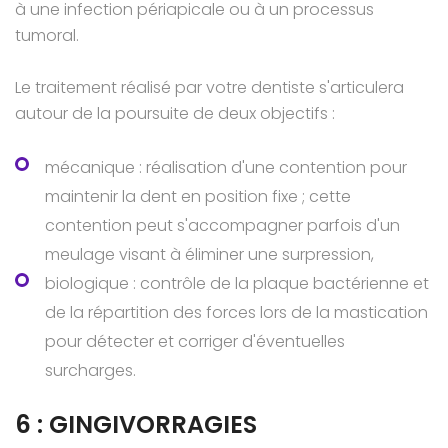
à une infection périapicale ou à un processus
tumoral.
Le traitement réalisé par votre dentiste s'articulera
autour de la poursuite de deux objectifs :
mécanique : réalisation d'une contention pour
maintenir la dent en position fixe ; cette
contention peut s'accompagner parfois d'un
meulage visant à éliminer une surpression,
biologique : contrôle de la plaque bactérienne et
de la répartition des forces lors de la mastication
pour détecter et corriger d'éventuelles
surcharges.
6 : GINGIVORRAGIES