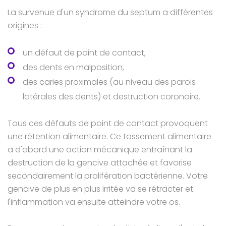
La survenue d'un syndrome du septum a différentes
origines :
un défaut de point de contact,
des dents en malposition,
des caries proximales (au niveau des parois
latérales des dents) et destruction coronaire.
Tous ces défauts de point de contact provoquent
une rétention alimentaire. Ce tassement alimentaire
a d'abord une action mécanique entraînant la
destruction de la gencive attachée et favorise
secondairement la prolifération bactérienne. Votre
gencive de plus en plus irritée va se rétracter et
l'inflammation va ensuite atteindre votre os.