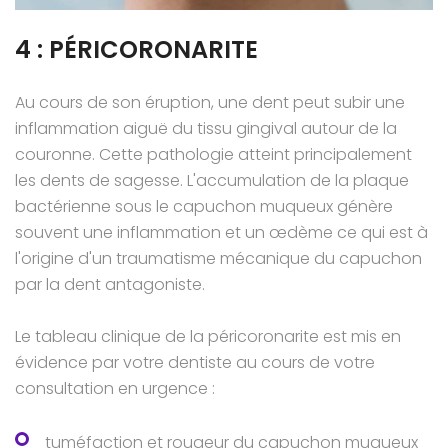
4 : PÉRICORONARITE
Au cours de son éruption, une dent peut subir une
inflammation aiguë du tissu gingival autour de la
couronne. Cette pathologie atteint principalement
les dents de sagesse. L'accumulation de la plaque
bactérienne sous le capuchon muqueux génère
souvent une inflammation et un œdème ce qui est à
l'origine d'un traumatisme mécanique du capuchon
par la dent antagoniste.
Le tableau clinique de la péricoronarite est mis en
évidence par votre dentiste au cours de votre
consultation en urgence :
tuméfaction et rougeur du capuchon muqueux