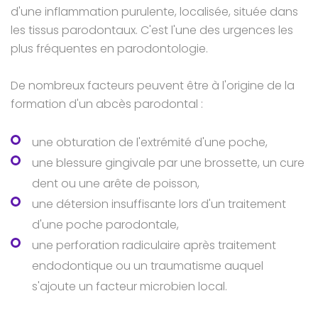
d'une inflammation purulente, localisée, située dans
les tissus parodontaux. C'est l'une des urgences les
plus fréquentes en parodontologie.
De nombreux facteurs peuvent être à l'origine de la
formation d'un abcès parodontal :
une obturation de l'extrémité d'une poche,
une blessure gingivale par une brossette, un cure
dent ou une arête de poisson,
une détersion insuffisante lors d'un traitement
d'une poche parodontale,
une perforation radiculaire après traitement
endodontique ou un traumatisme auquel
s'ajoute un facteur microbien local.