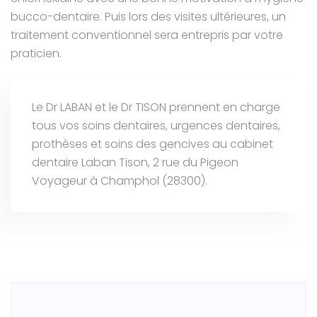
bucco-dentaire. Puis lors des visites ultérieures, un
traitement conventionnel sera entrepris par votre
praticien.
Le Dr LABAN et le Dr TISON prennent en charge
tous vos soins dentaires, urgences dentaires,
prothèses et soins des gencives au cabinet
dentaire Laban Tison, 2 rue du Pigeon
Voyageur à Champhol (28300).