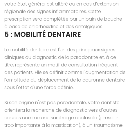
votre état général est altéré ou en cas d'extension
régionale des signes inflammatoires. Cette
prescription sera complétée par un bain de bouche
à base de chlorhexidine et des antalgiques.
5 : MOBILITÉ DENTAIRE
La mobilité dentaire est l'un des principaux signes
cliniques du diagnostic de la parodontite et, à ce
titre, représente un motif de consultation fréquent
des patients. Elle se définit comme l'augmentation de
l'amplitude du déplacement de la couronne dentaire
sous l'effet d'une force définie.
Si son origine n'est pas parodontale, votre dentiste
orientera la recherche de diagnostic vers d'autres
causes comme une surcharge occlusale (pression
trop importante à la mastication), à un traumatisme,